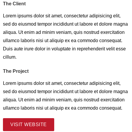
The Client
Contact
Lorem ipsums dolor sit amet, consectetur adipisicing elit,
sed do eiusmod tempor incididunt ut labore et dolore magna
aliqua. Ut enim ad minim veniam, quis nostrud exercitation
ullamco laboris nisi ut aliquip ex ea commodo consequat.
Duis aute irure dolor in voluptate in reprehenderit velit esse
cillum.
The Project
Lorem ipsums dolor sit amet, consectetur adipisicing elit,
sed do eiusmod tempor incididunt ut labore et dolore magna
aliqua. Ut enim ad minim veniam, quis nostrud exercitation
ullamco laboris nisi ut aliquip ex ea commodo consequat.
VISIT WEBSITE