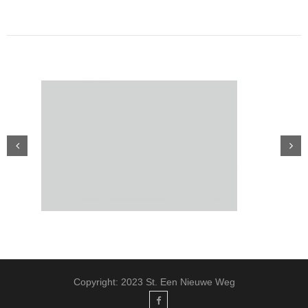
Copyright: 2023 St. Een Nieuwe Weg